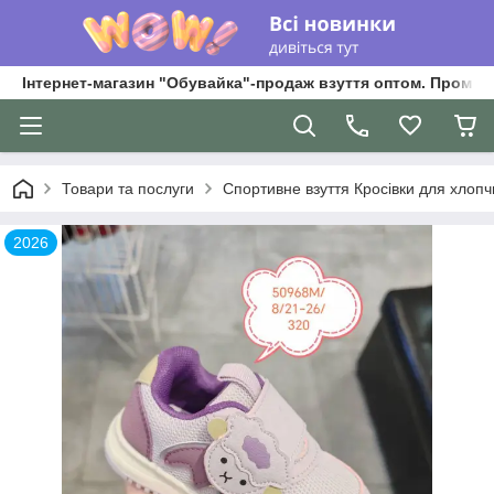
Інтернет-магазин "Обувайка"-продаж взуття оптом. Промри
Товари та послуги
Спортивне взуття Кросівки для хлопчик
2026