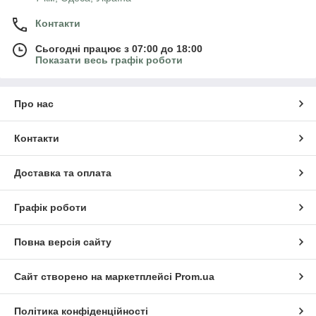
Контакти
Сьогодні працює з 07:00 до 18:00
Показати весь графік роботи
Про нас
Контакти
Доставка та оплата
Графік роботи
Повна версія сайту
Сайт створено на маркетплейсі
Prom.ua
Політика конфіденційності