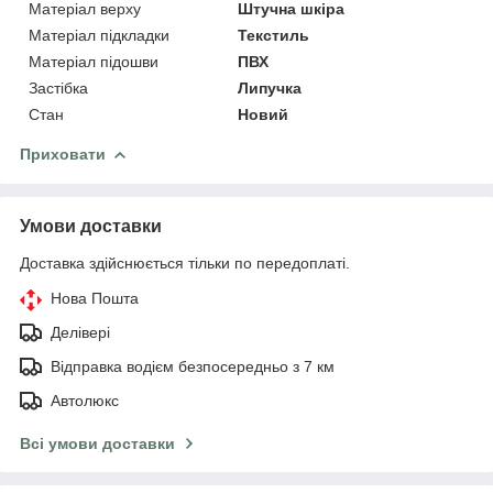
Матеріал верху
Штучна шкіра
Матеріал підкладки
Текстиль
Матеріал підошви
ПВХ
Застібка
Липучка
Стан
Новий
Приховати
Умови доставки
Доставка здійснюється тільки по передоплаті.
Нова Пошта
Делівері
Відправка водієм безпосередньо з 7 км
Автолюкс
Всі умови доставки