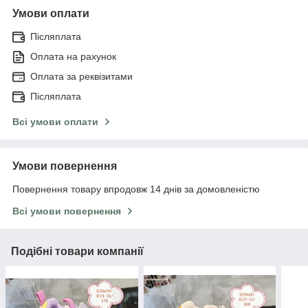
Умови оплати
Післяплата
Оплата на рахунок
Оплата за реквізитами
Післяплата
Всі умови оплати
Умови повернення
Повернення товару впродовж 14 днів за домовленістю
Всі умови повернення
Подібні товари компанії