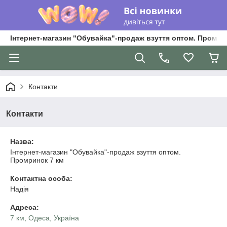
Інтернет-магазин "Обувайка"-продаж взуття оптом. Промри
Контакти
Контакти
Назва:
Інтернет-магазин "Обувайка"-продаж взуття оптом.
Промринок 7 км
Контактна особа:
Надія
Адреса:
7 км, Одеса, Україна