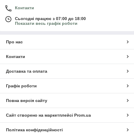
Контакти
Сьогодні працює з 07:00 до 18:00
Показати весь графік роботи
Про нас
Контакти
Доставка та оплата
Графік роботи
Повна версія сайту
Сайт створено на маркетплейсі
Prom.ua
Політика конфіденційності