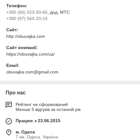
Телефон:
+380 (66) 023-50-65
, дод. МТС
+380 (97) 564-20-24
Сайт:
http://obuvajka.com
Сайт компанії:
https://obuvajka.com/ua/
Email:
obuvajka.com@gmail.com
Про нас
Рейтинг не сформований
Менше 5 відгуків за останній рік
Працює з 23.06.2015
м. Одеса
7 км, Одеса, Україна