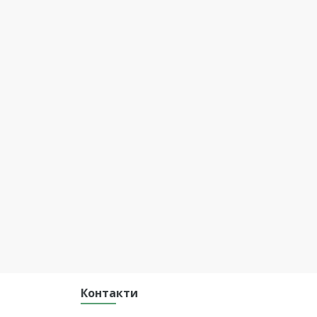
Контакти