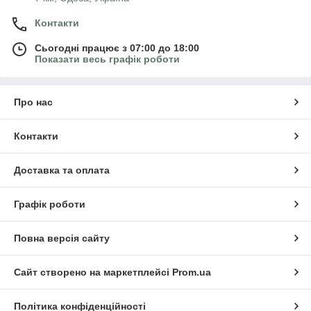
Контакти
Сьогодні працює з 07:00 до 18:00
Показати весь графік роботи
Про нас
Контакти
Доставка та оплата
Графік роботи
Повна версія сайту
Сайт створено на маркетплейсі
Prom.ua
Політика конфіденційності