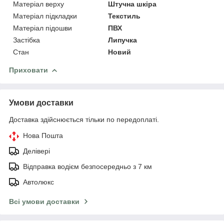
Матеріал верху
Штучна шкіра
Матеріал підкладки
Текстиль
Матеріал підошви
ПВХ
Застібка
Липучка
Стан
Новий
Приховати
Умови доставки
Доставка здійснюється тільки по передоплаті.
Нова Пошта
Делівері
Відправка водієм безпосередньо з 7 км
Автолюкс
Всі умови доставки