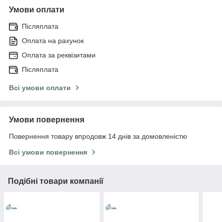
Умови оплати
Післяплата
Оплата на рахунок
Оплата за реквізитами
Післяплата
Всі умови оплати
Умови повернення
Повернення товару впродовж 14 днів за домовленістю
Всі умови повернення
Подібні товари компанії