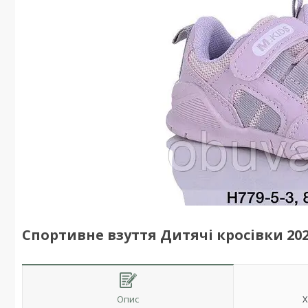
Спортивне взуття Дитячі кросівки 202
Опис
Х