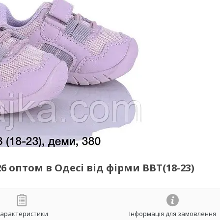
6 оптом в Одесі від фірми BBT(18-23)
арактеристики
Інформація для замовлення