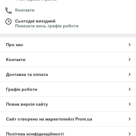
Контакти
Сьогодні вихідний
Показати весь графік роботи
Про нас
Контакти
Доставка та оплата
Графік роботи
Повна версія сайту
Сайт створено на маркетплейсі
Prom.ua
Політика конфіденційності