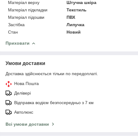
Матеріал верху
Штучна шкіра
Матеріал підкладки
Текстиль
Матеріал підошви
ПВХ
Застібка
Липучка
Стан
Новий
Приховати
Умови доставки
Доставка здійснюється тільки по передоплаті.
Нова Пошта
Делівері
Відправка водієм безпосередньо з 7 км
Автолюкс
Всі умови доставки