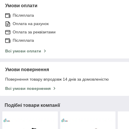
Умови оплати
Післяплата
Оплата на рахунок
Оплата за реквізитами
Післяплата
Всі умови оплати
Умови повернення
Повернення товару впродовж 14 днів за домовленістю
Всі умови повернення
Подібні товари компанії