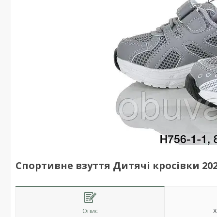
Спортивне взуття Дитячі кросівки 2026
Опис
Х