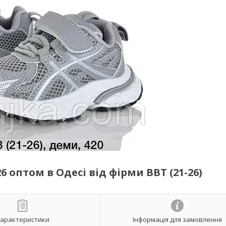
 оптом в Одесі від фірми BBT (21-26)
арактеристики
Інформація для замовлення