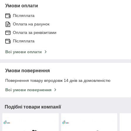
Умови оплати
Післяплата
Оплата на рахунок
Оплата за реквізитами
Післяплата
Всі умови оплати
Умови повернення
Повернення товару впродовж 14 днів за домовленістю
Всі умови повернення
Подібні товари компанії