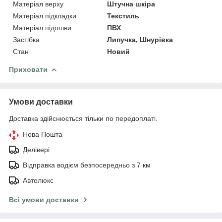
Матеріал верху
Штучна шкіра
Матеріал підкладки
Текстиль
Матеріал підошви
ПВХ
Застібка
Липучка, Шнурівка
Стан
Новий
Приховати
Умови доставки
Доставка здійснюється тільки по передоплаті.
Нова Пошта
Делівері
Відправка водієм безпосередньо з 7 км
Автолюкс
Всі умови доставки