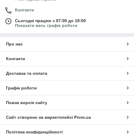
Контакти
Сьогодні працює з 07:00 до 18:00
Показати весь графік роботи
Про нас
Контакти
Доставка та оплата
Графік роботи
Повна версія сайту
Сайт створено на маркетплейсі
Prom.ua
Політика конфіденційності