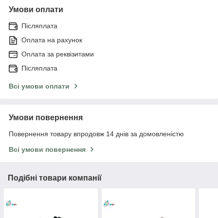
Умови оплати
Післяплата
Оплата на рахунок
Оплата за реквізитами
Післяплата
Всі умови оплати
Умови повернення
Повернення товару впродовж 14 днів за домовленістю
Всі умови повернення
Подібні товари компанії