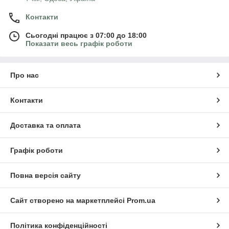
Контакти
Сьогодні працює з 07:00 до 18:00
Показати весь графік роботи
Про нас
Контакти
Доставка та оплата
Графік роботи
Повна версія сайту
Сайт створено на маркетплейсі
Prom.ua
Політика конфіденційності