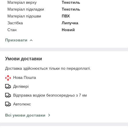
Матеріал верху
Текстиль
Матеріал підкладки
Текстиль
Матеріал підошви
ПВХ
Застібка
Липучка
Стан
Новий
Приховати
Умови доставки
Доставка здійснюється тільки по передоплаті.
Нова Пошта
Делівері
Відправка водієм безпосередньо з 7 км
Автолюкс
Всі умови доставки