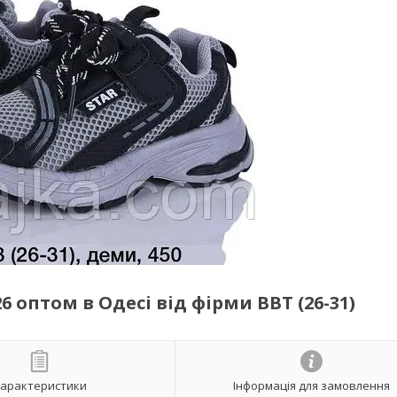
 оптом в Одесі від фірми BBT (26-31)
арактеристики
Інформація для замовлення