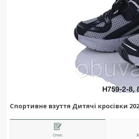
Спортивне взуття Дитячі кросівки 2026
Опис
Х