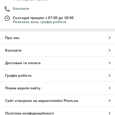
Контакти
Сьогодні працює з 07:00 до 18:00
Показати весь графік роботи
Про нас
Контакти
Доставка та оплата
Графік роботи
Повна версія сайту
Сайт створено на маркетплейсі
Prom.ua
Політика конфіденційності