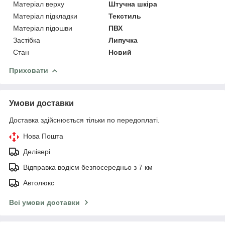
Матеріал верху
Штучна шкіра
Матеріал підкладки
Текстиль
Матеріал підошви
ПВХ
Застібка
Липучка
Стан
Новий
Приховати
Умови доставки
Доставка здійснюється тільки по передоплаті.
Нова Пошта
Делівері
Відправка водієм безпосередньо з 7 км
Автолюкс
Всі умови доставки