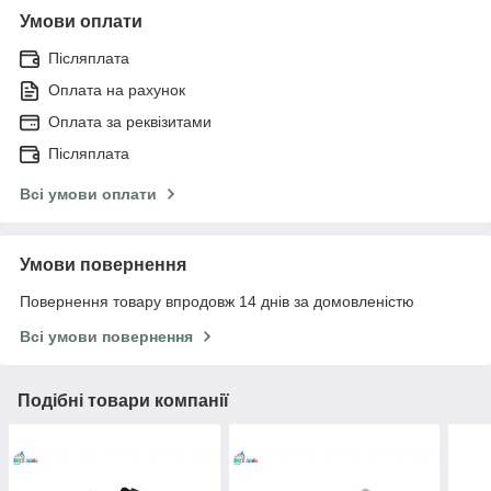
Умови оплати
Післяплата
Оплата на рахунок
Оплата за реквізитами
Післяплата
Всі умови оплати
Умови повернення
Повернення товару впродовж 14 днів за домовленістю
Всі умови повернення
Подібні товари компанії