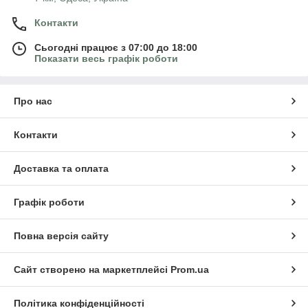
Контакти
Сьогодні працює з 07:00 до 18:00
Показати весь графік роботи
Про нас
Контакти
Доставка та оплата
Графік роботи
Повна версія сайту
Сайт створено на маркетплейсі
Prom.ua
Політика конфіденційності