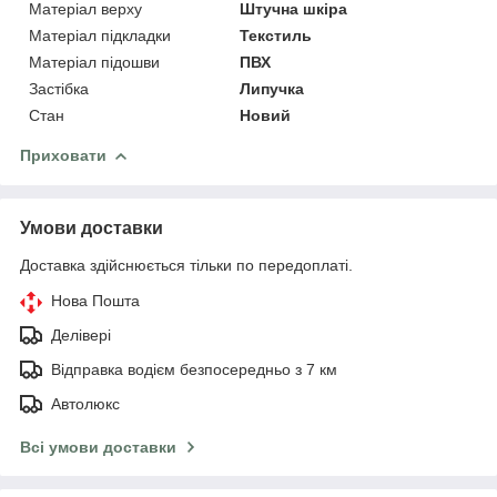
Матеріал верху
Штучна шкіра
Матеріал підкладки
Текстиль
Матеріал підошви
ПВХ
Застібка
Липучка
Стан
Новий
Приховати
Умови доставки
Доставка здійснюється тільки по передоплаті.
Нова Пошта
Делівері
Відправка водієм безпосередньо з 7 км
Автолюкс
Всі умови доставки