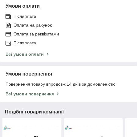
Умови оплати
Післяплата
Оплата на рахунок
Оплата за реквізитами
Післяплата
Всі умови оплати
Умови повернення
Повернення товару впродовж 14 днів за домовленістю
Всі умови повернення
Подібні товари компанії