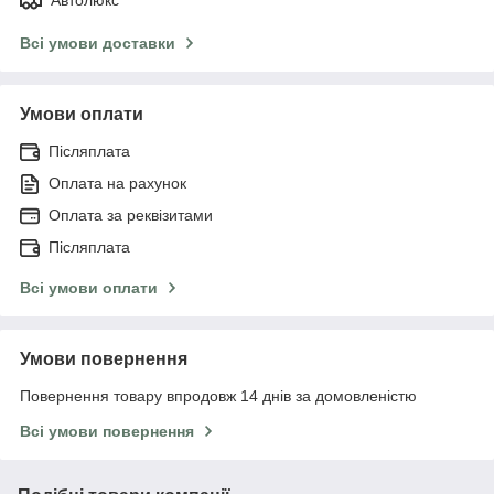
Всі умови доставки
Умови оплати
Післяплата
Оплата на рахунок
Оплата за реквізитами
Післяплата
Всі умови оплати
Умови повернення
Повернення товару впродовж 14 днів за домовленістю
Всі умови повернення