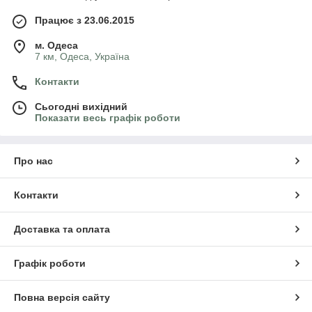
Працює з 23.06.2015
м. Одеса
7 км, Одеса, Україна
Контакти
Сьогодні вихідний
Показати весь графік роботи
Про нас
Контакти
Доставка та оплата
Графік роботи
Повна версія сайту