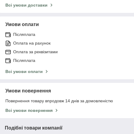
Всі умови доставки
Умови оплати
Післяплата
Оплата на рахунок
Оплата за реквізитами
Післяплата
Всі умови оплати
Умови повернення
Повернення товару впродовж 14 днів за домовленістю
Всі умови повернення
Подібні товари компанії