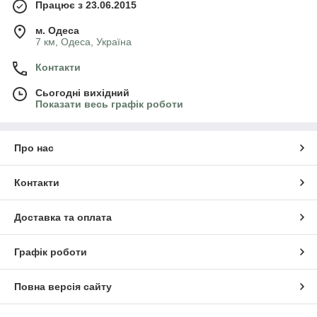
Працює з 23.06.2015
м. Одеса
7 км, Одеса, Україна
Контакти
Сьогодні вихідний
Показати весь графік роботи
Про нас
Контакти
Доставка та оплата
Графік роботи
Повна версія сайту