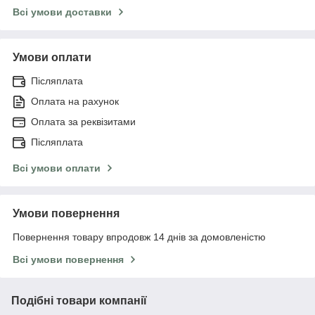
Всі умови доставки
Умови оплати
Післяплата
Оплата на рахунок
Оплата за реквізитами
Післяплата
Всі умови оплати
Умови повернення
Повернення товару впродовж 14 днів за домовленістю
Всі умови повернення
Подібні товари компанії