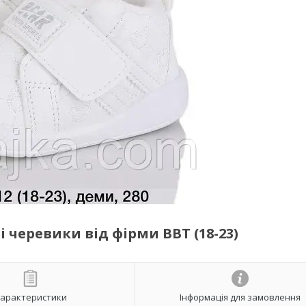
і черевики від фірми BBT (18-23)
арактеристики
Інформація для замовлення