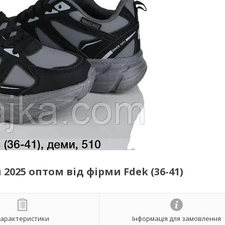
2025 оптом від фірми Fdek (36-41)
арактеристики
Інформація для замовлення