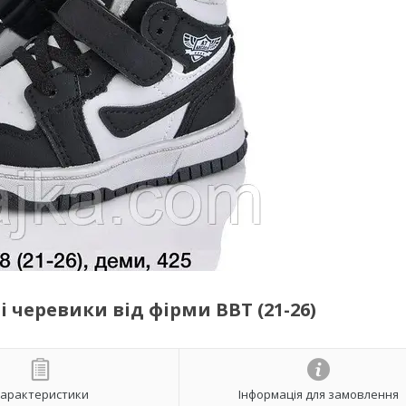
і черевики від фірми BBT (21-26)
арактеристики
Інформація для замовлення