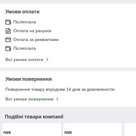
Умови оплати
Післяплата
Оплата на рахунок
Оплата за реквізитами
Післяплата
Всі умови оплати
Умови повернення
Повернення товару впродовж 14 днів за домовленістю
Всі умови повернення
Подібні товари компанії