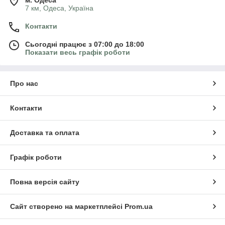
м. Одеса
7 км, Одеса, Україна
Контакти
Сьогодні працює з 07:00 до 18:00
Показати весь графік роботи
Про нас
Контакти
Доставка та оплата
Графік роботи
Повна версія сайту
Сайт створено на маркетплейсі
Prom.ua