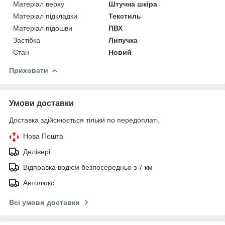
Матеріал верху
Штучна шкіра
Матеріал підкладки
Текстиль
Матеріал підошви
ПВХ
Застібка
Липучка
Стан
Новий
Приховати
Умови доставки
Доставка здійснюється тільки по передоплаті.
Нова Пошта
Делівері
Відправка водієм безпосередньо з 7 км
Автолюкс
Всі умови доставки