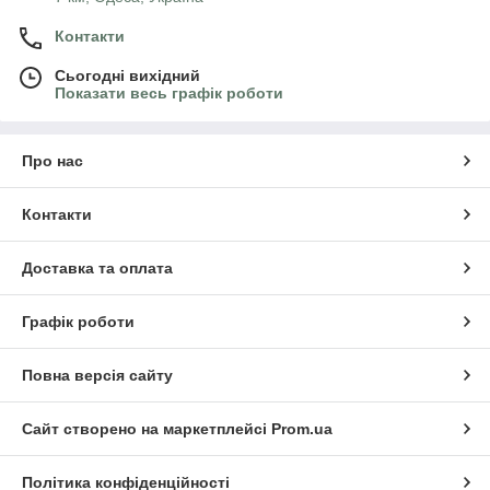
Контакти
Сьогодні вихідний
Показати весь графік роботи
Про нас
Контакти
Доставка та оплата
Графік роботи
Повна версія сайту
Сайт створено на маркетплейсі
Prom.ua
Політика конфіденційності