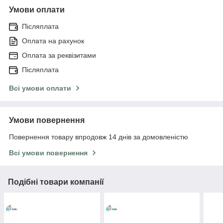
Умови оплати
Післяплата
Оплата на рахунок
Оплата за реквізитами
Післяплата
Всі умови оплати
Умови повернення
Повернення товару впродовж 14 днів за домовленістю
Всі умови повернення
Подібні товари компанії