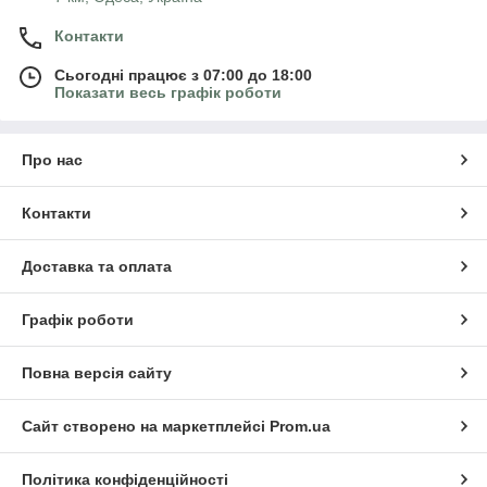
Контакти
Сьогодні працює з 07:00 до 18:00
Показати весь графік роботи
Про нас
Контакти
Доставка та оплата
Графік роботи
Повна версія сайту
Сайт створено на маркетплейсі
Prom.ua
Політика конфіденційності