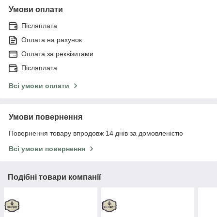
Умови оплати
Післяплата
Оплата на рахунок
Оплата за реквізитами
Післяплата
Всі умови оплати
Умови повернення
Повернення товару впродовж 14 днів за домовленістю
Всі умови повернення
Подібні товари компанії