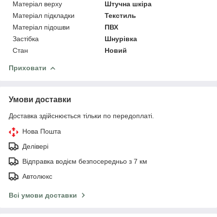
Матеріал верху
Штучна шкіра
Матеріал підкладки
Текстиль
Матеріал підошви
ПВХ
Застібка
Шнурівка
Стан
Новий
Приховати
Умови доставки
Доставка здійснюється тільки по передоплаті.
Нова Пошта
Делівері
Відправка водієм безпосередньо з 7 км
Автолюкс
Всі умови доставки