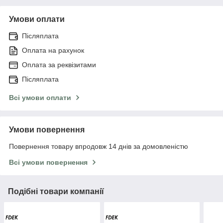
Умови оплати
Післяплата
Оплата на рахунок
Оплата за реквізитами
Післяплата
Всі умови оплати
Умови повернення
Повернення товару впродовж 14 днів за домовленістю
Всі умови повернення
Подібні товари компанії