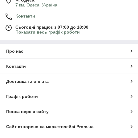
м. Одеса
7 км, Одеса, Україна
Контакти
Сьогодні працює з 07:00 до 18:00
Показати весь графік роботи
Про нас
Контакти
Доставка та оплата
Графік роботи
Повна версія сайту
Сайт створено на маркетплейсі
Prom.ua