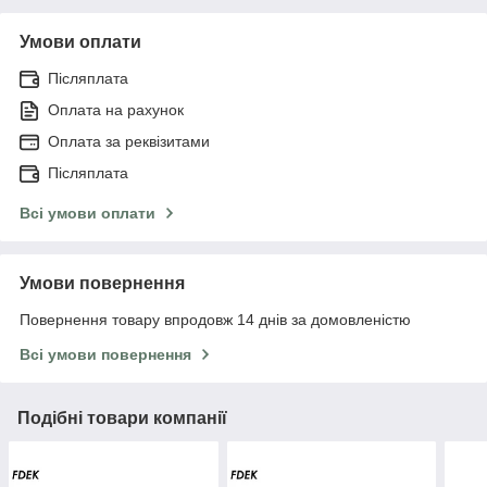
Умови оплати
Післяплата
Оплата на рахунок
Оплата за реквізитами
Післяплата
Всі умови оплати
Умови повернення
Повернення товару впродовж 14 днів за домовленістю
Всі умови повернення
Подібні товари компанії