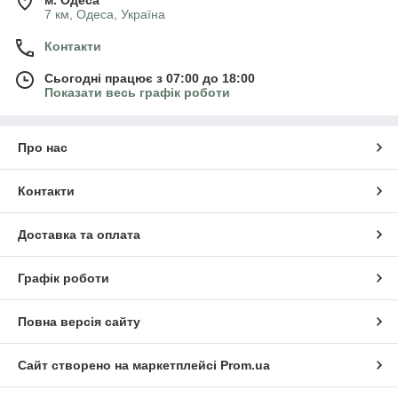
м. Одеса
7 км, Одеса, Україна
Контакти
Сьогодні працює з 07:00 до 18:00
Показати весь графік роботи
Про нас
Контакти
Доставка та оплата
Графік роботи
Повна версія сайту
Сайт створено на маркетплейсі
Prom.ua