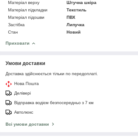
Матеріал верху
Штучна шкіра
Матеріал підкладки
Текстиль
Матеріал підошви
ПВХ
Застібка
Липучка
Стан
Новий
Приховати
Умови доставки
Доставка здійснюється тільки по передоплаті.
Нова Пошта
Делівері
Відправка водієм безпосередньо з 7 км
Автолюкс
Всі умови доставки