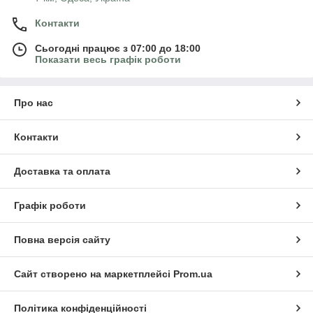
Контакти
Сьогодні працює з 07:00 до 18:00
Показати весь графік роботи
Про нас
Контакти
Доставка та оплата
Графік роботи
Повна версія сайту
Сайт створено на маркетплейсі
Prom.ua
Політика конфіденційності