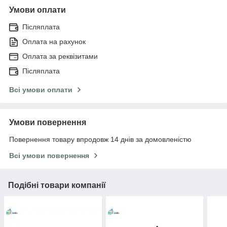
Умови оплати
Післяплата
Оплата на рахунок
Оплата за реквізитами
Післяплата
Всі умови оплати
Умови повернення
Повернення товару впродовж 14 днів за домовленістю
Всі умови повернення
Подібні товари компанії