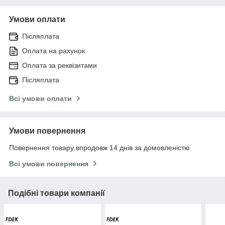
Умови оплати
Післяплата
Оплата на рахунок
Оплата за реквізитами
Післяплата
Всі умови оплати
Умови повернення
Повернення товару впродовж 14 днів за домовленістю
Всі умови повернення
Подібні товари компанії