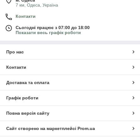
м. Одеса
7 км, Одеса, Україна
Контакти
Сьогодні працює з 07:00 до 18:00
Показати весь графік роботи
Про нас
Контакти
Доставка та оплата
Графік роботи
Повна версія сайту
Сайт створено на маркетплейсі
Prom.ua