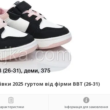
вки 2025 гуртом від фірми BBT (26-31)
арактеристики
Інформація для замовлення