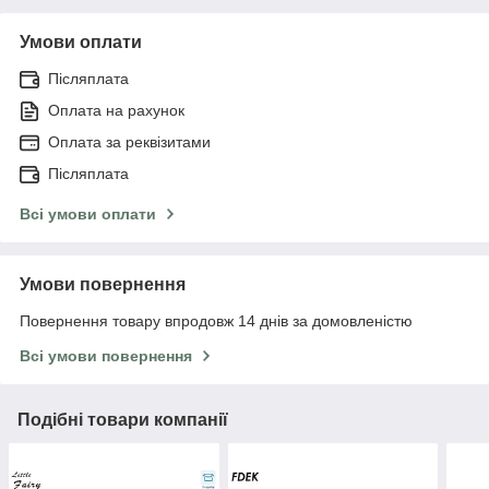
Умови оплати
Післяплата
Оплата на рахунок
Оплата за реквізитами
Післяплата
Всі умови оплати
Умови повернення
Повернення товару впродовж 14 днів за домовленістю
Всі умови повернення
Подібні товари компанії