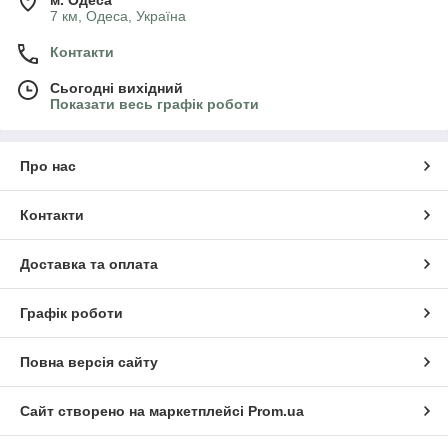
м. Одеса
7 км, Одеса, Україна
Контакти
Сьогодні вихідний
Показати весь графік роботи
Про нас
Контакти
Доставка та оплата
Графік роботи
Повна версія сайту
Сайт створено на маркетплейсі
Prom.ua