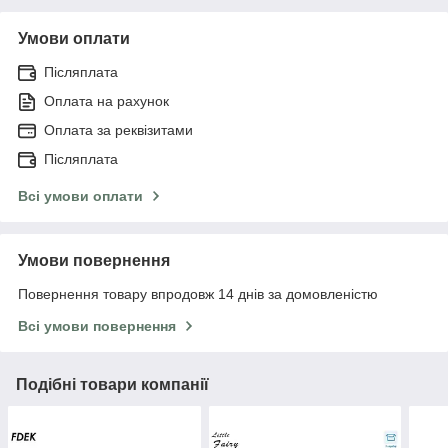
Умови оплати
Післяплата
Оплата на рахунок
Оплата за реквізитами
Післяплата
Всі умови оплати
Умови повернення
Повернення товару впродовж 14 днів за домовленістю
Всі умови повернення
Подібні товари компанії