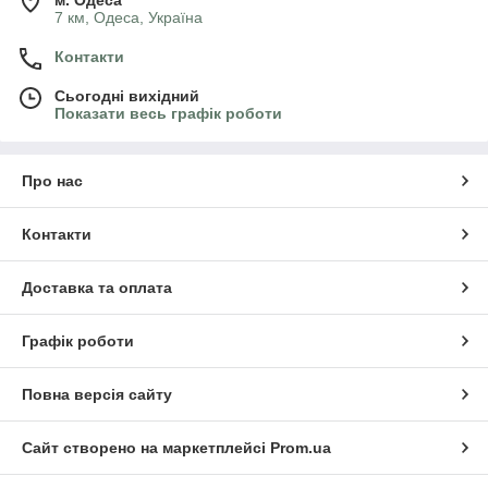
м. Одеса
7 км, Одеса, Україна
Контакти
Сьогодні вихідний
Показати весь графік роботи
Про нас
Контакти
Доставка та оплата
Графік роботи
Повна версія сайту
Сайт створено на маркетплейсі
Prom.ua