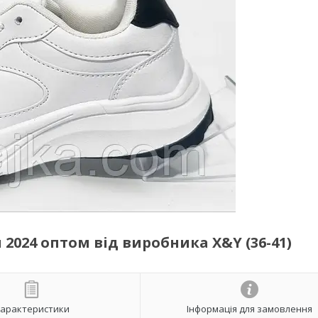
 2024 оптом від виробника X&Y (36-41)
арактеристики
Інформація для замовлення