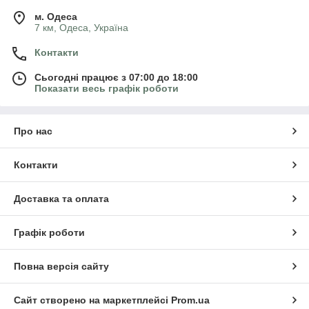
м. Одеса
7 км, Одеса, Україна
Контакти
Сьогодні працює з 07:00 до 18:00
Показати весь графік роботи
Про нас
Контакти
Доставка та оплата
Графік роботи
Повна версія сайту
Сайт створено на маркетплейсі
Prom.ua