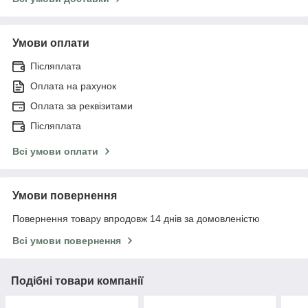
Умови оплати
Післяплата
Оплата на рахунок
Оплата за реквізитами
Післяплата
Всі умови оплати
Умови повернення
Повернення товару впродовж 14 днів за домовленістю
Всі умови повернення
Подібні товари компанії