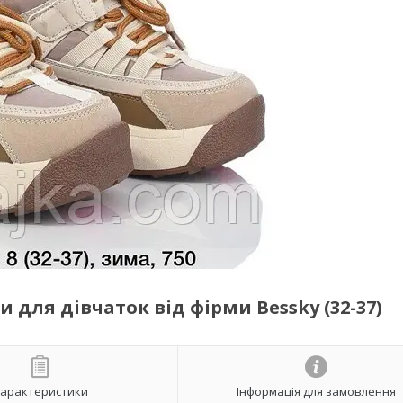
для дівчаток від фірми Bessky (32-37)
арактеристики
Інформація для замовлення