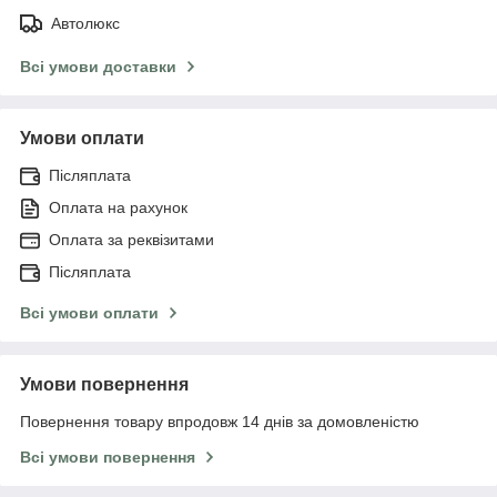
Автолюкс
Всі умови доставки
Умови оплати
Післяплата
Оплата на рахунок
Оплата за реквізитами
Післяплата
Всі умови оплати
Умови повернення
Повернення товару впродовж 14 днів за домовленістю
Всі умови повернення