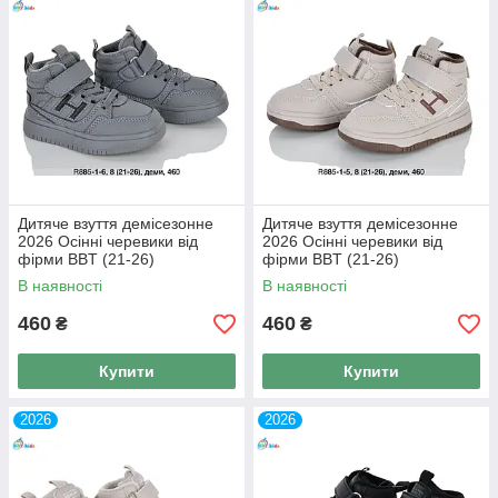
Дитяче взуття демісезонне
Дитяче взуття демісезонне
2026 Осінні черевики від
2026 Осінні черевики від
фірми BBT (21-26)
фірми BBT (21-26)
В наявності
В наявності
460
460
₴
₴
Купити
Купити
2026
2026