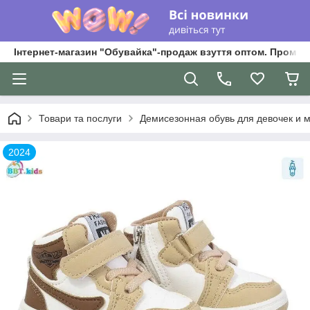
Інтернет-магазин "Обувайка"-продаж взуття оптом. Промри
Товари та послуги
Демисезонная обувь для девочек и 
2024