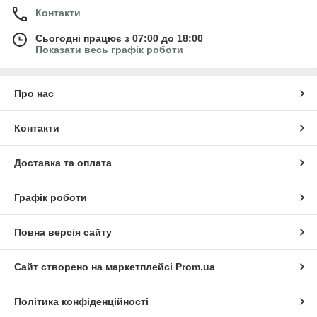
Контакти
Сьогодні працює з 07:00 до 18:00
Показати весь графік роботи
Про нас
Контакти
Доставка та оплата
Графік роботи
Повна версія сайту
Сайт створено на маркетплейсі
Prom.ua
Політика конфіденційності