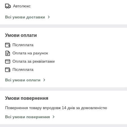
Автолюкс
Всі умови доставки
Умови оплати
Післяплата
Оплата на рахунок
Оплата за реквізитами
Післяплата
Всі умови оплати
Умови повернення
Повернення товару впродовж 14 днів за домовленістю
Всі умови повернення