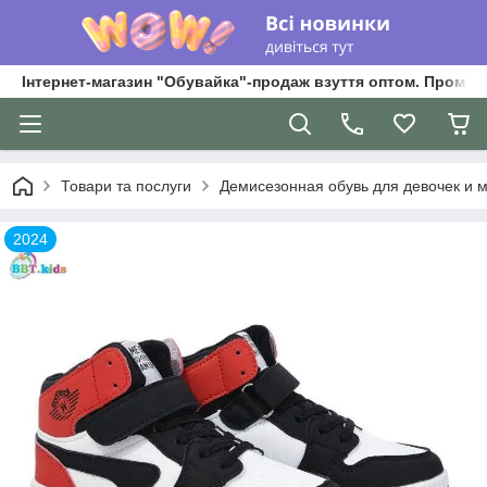
Інтернет-магазин "Обувайка"-продаж взуття оптом. Промри
Товари та послуги
Демисезонная обувь для девочек и 
2024