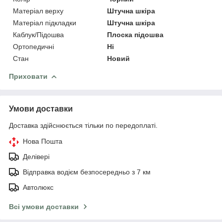
Матеріал верху
Штучна шкіра
Матеріал підкладки
Штучна шкіра
Каблук/Підошва
Плоска підошва
Ортопедичні
Ні
Стан
Новий
Приховати
Умови доставки
Доставка здійснюється тільки по передоплаті.
Нова Пошта
Делівері
Відправка водієм безпосередньо з 7 км
Автолюкс
Всі умови доставки