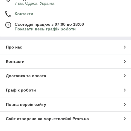
7 км, Одеса, Україна
Контакти
Сьогодні працює з 07:00 до 18:00
Показати весь графік роботи
Про нас
Контакти
Доставка та оплата
Графік роботи
Повна версія сайту
Сайт створено на маркетплейсі
Prom.ua