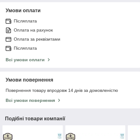
Умови оплати
Післяплата
Оплата на рахунок
Оплата за реквізитами
Післяплата
Всі умови оплати
Умови повернення
Повернення товару впродовж 14 днів за домовленістю
Всі умови повернення
Подібні товари компанії