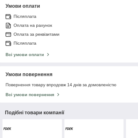
Умови оплати
Післяплата
Оплата на рахунок
Оплата за реквізитами
Післяплата
Всі умови оплати
Умови повернення
Повернення товару впродовж 14 днів за домовленістю
Всі умови повернення
Подібні товари компанії