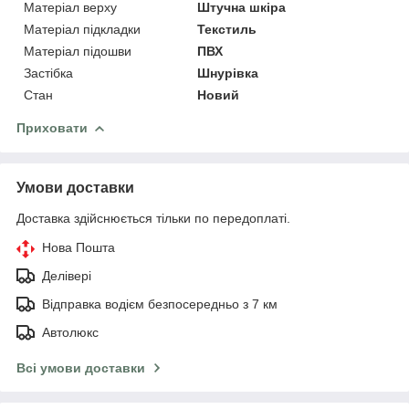
Матеріал верху
Штучна шкіра
Матеріал підкладки
Текстиль
Матеріал підошви
ПВХ
Застібка
Шнурівка
Стан
Новий
Приховати
Умови доставки
Доставка здійснюється тільки по передоплаті.
Нова Пошта
Делівері
Відправка водієм безпосередньо з 7 км
Автолюкс
Всі умови доставки