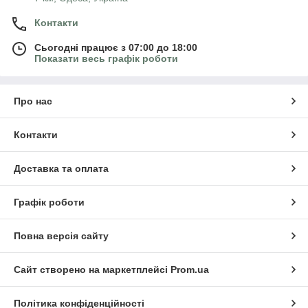
Контакти
Сьогодні працює з 07:00 до 18:00
Показати весь графік роботи
Про нас
Контакти
Доставка та оплата
Графік роботи
Повна версія сайту
Сайт створено на маркетплейсі
Prom.ua
Політика конфіденційності