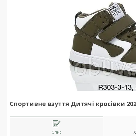
Спортивне взуття Дитячі кросівки 2024
Опис
Х