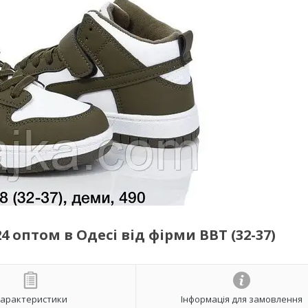
 оптом в Одесі від фірми BBT (32-37)
арактеристики
Інформація для замовлення