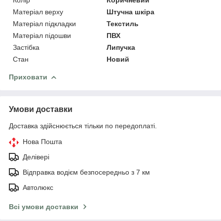
Матеріал верху
Штучна шкіра
Матеріал підкладки
Текстиль
Матеріал підошви
ПВХ
Застібка
Липучка
Стан
Новий
Приховати
Умови доставки
Доставка здійснюється тільки по передоплаті.
Нова Пошта
Делівері
Відправка водієм безпосередньо з 7 км
Автолюкс
Всі умови доставки