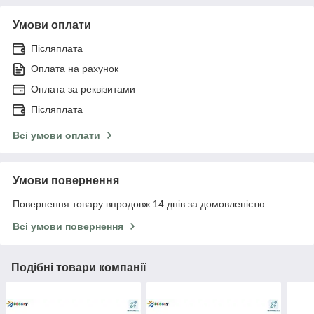
Умови оплати
Післяплата
Оплата на рахунок
Оплата за реквізитами
Післяплата
Всі умови оплати
Умови повернення
Повернення товару впродовж 14 днів за домовленістю
Всі умови повернення
Подібні товари компанії