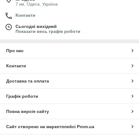
7 км, Одеса, Україна
Контакти
Сьогодні вихідний
Показати весь графік роботи
Про нас
Контакти
Доставка та оплата
Графік роботи
Повна версія сайту
Сайт створено на маркетплейсі
Prom.ua