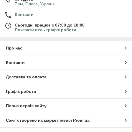
7 км, Одеса, Україна
Контакти
Сьогодні працює з 07:00 до 18:00
Показати весь графік роботи
Про нас
Контакти
Доставка та оплата
Графік роботи
Повна версія сайту
Сайт створено на маркетплейсі
Prom.ua