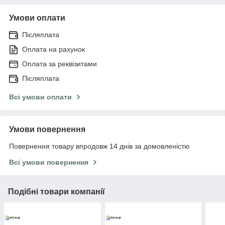
Умови оплати
Післяплата
Оплата на рахунок
Оплата за реквізитами
Післяплата
Всі умови оплати
Умови повернення
Повернення товару впродовж 14 днів за домовленістю
Всі умови повернення
Подібні товари компанії