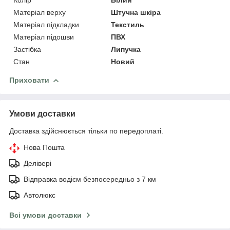
Матеріал верху
Штучна шкіра
Матеріал підкладки
Текстиль
Матеріал підошви
ПВХ
Застібка
Липучка
Стан
Новий
Приховати
Умови доставки
Доставка здійснюється тільки по передоплаті.
Нова Пошта
Делівері
Відправка водієм безпосередньо з 7 км
Автолюкс
Всі умови доставки