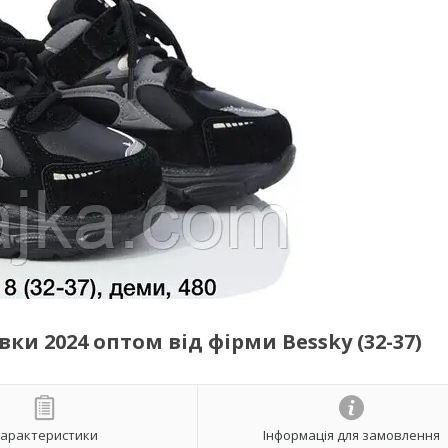
ки 2024 оптом від фірми Bessky (32-37)
арактеристики
Інформація для замовлення