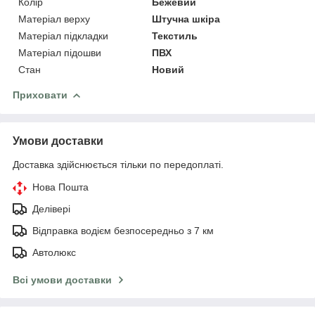
Колір
Бежевий
Матеріал верху
Штучна шкіра
Матеріал підкладки
Текстиль
Матеріал підошви
ПВХ
Стан
Новий
Приховати
Умови доставки
Доставка здійснюється тільки по передоплаті.
Нова Пошта
Делівері
Відправка водієм безпосередньо з 7 км
Автолюкс
Всі умови доставки