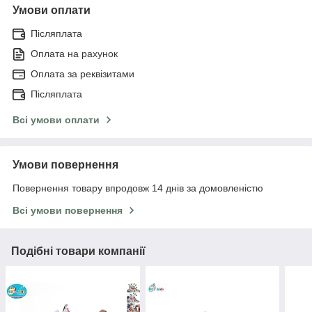
Умови оплати
Післяплата
Оплата на рахунок
Оплата за реквізитами
Післяплата
Всі умови оплати
Умови повернення
Повернення товару впродовж 14 днів за домовленістю
Всі умови повернення
Подібні товари компанії