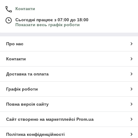
Контакти
Сьогодні працює з 07:00 до 18:00
Показати весь графік роботи
Про нас
Контакти
Доставка та оплата
Графік роботи
Повна версія сайту
Сайт створено на маркетплейсі
Prom.ua
Політика конфіденційності