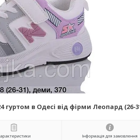
4 гуртом в Одесі від фірми Леопард (26-3
арактеристики
Інформація для замовлення