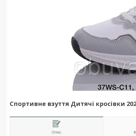
Спортивне взуття Дитячі кросівки 202
Опис
Х