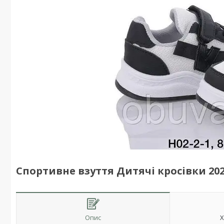
Спортивне взуття Дитячі кросівки 2024
Опис
Х