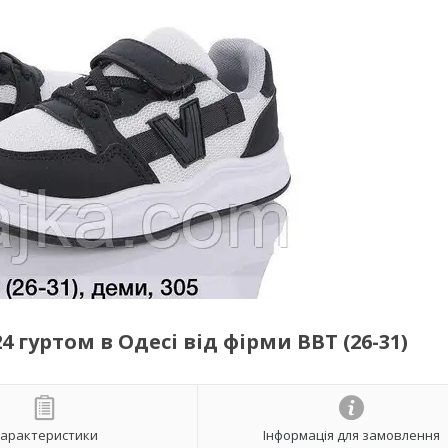
 гуртом в Одесі від фірми BBT (26-31)
арактеристики
Інформація для замовлення