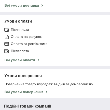
Всі умови доставки
Умови оплати
Післяплата
Оплата на рахунок
Оплата за реквізитами
Післяплата
Всі умови оплати
Умови повернення
Повернення товару впродовж 14 днів за домовленістю
Всі умови повернення
Подібні товари компанії