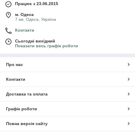
Працює з 23.06.2015
м. Одеса
7 км, Одеса, Україна
Контакти
Сьогодні вихідний
Показати весь графік роботи
Про нас
Контакти
Доставка та оплата
Графік роботи
Повна версія сайту