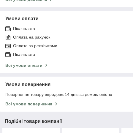
Умови оплати
Післяплата
Оплата на рахунок
Оплата за реквізитами
Післяплата
Всі умови оплати
Умови повернення
Повернення товару впродовж 14 днів за домовленістю
Всі умови повернення
Подібні товари компанії