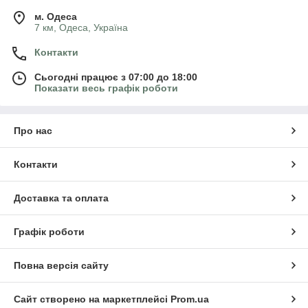
м. Одеса
7 км, Одеса, Україна
Контакти
Сьогодні працює з 07:00 до 18:00
Показати весь графік роботи
Про нас
Контакти
Доставка та оплата
Графік роботи
Повна версія сайту
Сайт створено на маркетплейсі
Prom.ua