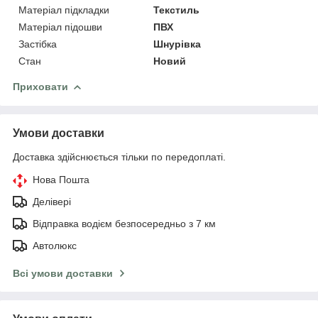
Матеріал підкладки
Текстиль
Матеріал підошви
ПВХ
Застібка
Шнурівка
Стан
Новий
Приховати
Умови доставки
Доставка здійснюється тільки по передоплаті.
Нова Пошта
Делівері
Відправка водієм безпосередньо з 7 км
Автолюкс
Всі умови доставки