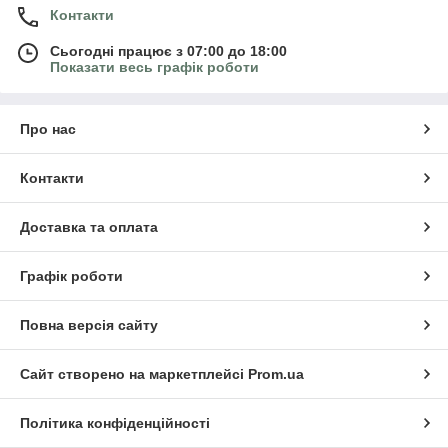
Контакти
Сьогодні працює з 07:00 до 18:00
Показати весь графік роботи
Про нас
Контакти
Доставка та оплата
Графік роботи
Повна версія сайту
Сайт створено на маркетплейсі
Prom.ua
Політика конфіденційності