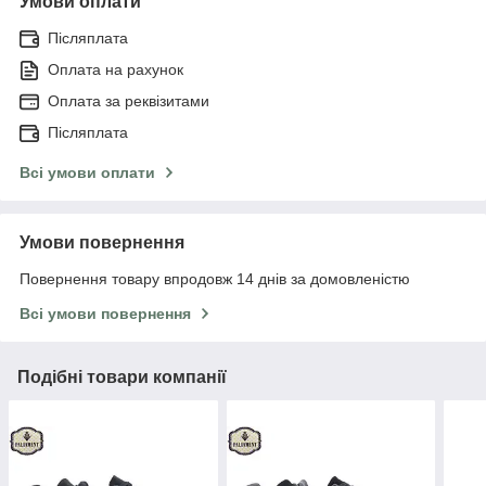
Умови оплати
Післяплата
Оплата на рахунок
Оплата за реквізитами
Післяплата
Всі умови оплати
Умови повернення
Повернення товару впродовж 14 днів за домовленістю
Всі умови повернення
Подібні товари компанії