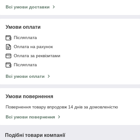
Всі умови доставки
Умови оплати
Післяплата
Оплата на рахунок
Оплата за реквізитами
Післяплата
Всі умови оплати
Умови повернення
Повернення товару впродовж 14 днів за домовленістю
Всі умови повернення
Подібні товари компанії