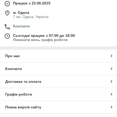
Працює з 23.06.2015
м. Одеса
7 км, Одеса, Україна
Контакти
Сьогодні працює з 07:00 до 18:00
Показати весь графік роботи
Про нас
Контакти
Доставка та оплата
Графік роботи
Повна версія сайту