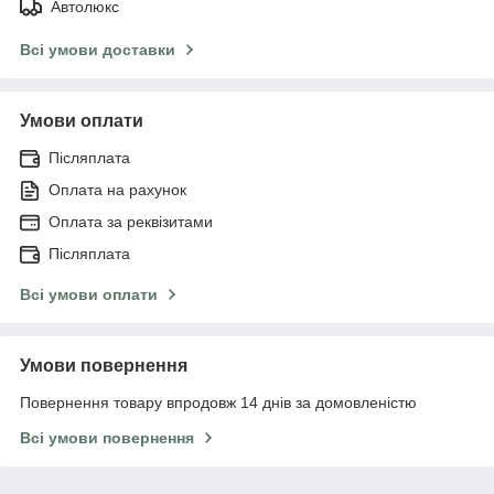
Автолюкс
Всі умови доставки
Умови оплати
Післяплата
Оплата на рахунок
Оплата за реквізитами
Післяплата
Всі умови оплати
Умови повернення
Повернення товару впродовж 14 днів за домовленістю
Всі умови повернення