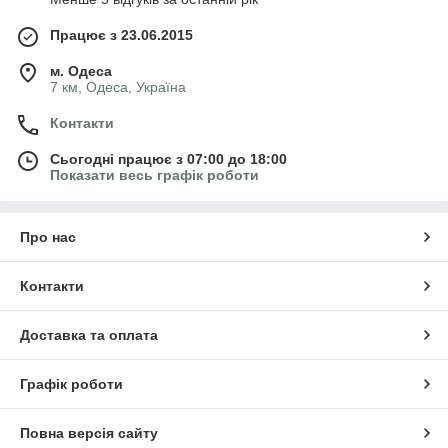
Працює з 23.06.2015
м. Одеса
7 км, Одеса, Україна
Контакти
Сьогодні працює з 07:00 до 18:00
Показати весь графік роботи
Про нас
Контакти
Доставка та оплата
Графік роботи
Повна версія сайту