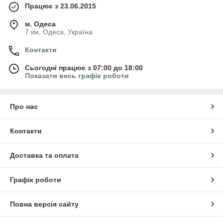
Працює з 23.06.2015
м. Одеса
7 км, Одеса, Україна
Контакти
Сьогодні працює з 07:00 до 18:00
Показати весь графік роботи
Про нас
Контакти
Доставка та оплата
Графік роботи
Повна версія сайту