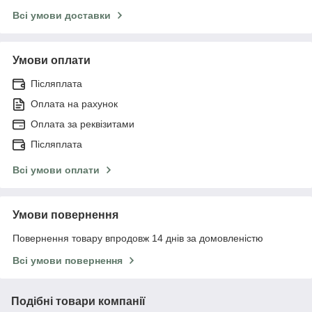
Всі умови доставки
Умови оплати
Післяплата
Оплата на рахунок
Оплата за реквізитами
Післяплата
Всі умови оплати
Умови повернення
Повернення товару впродовж 14 днів за домовленістю
Всі умови повернення
Подібні товари компанії