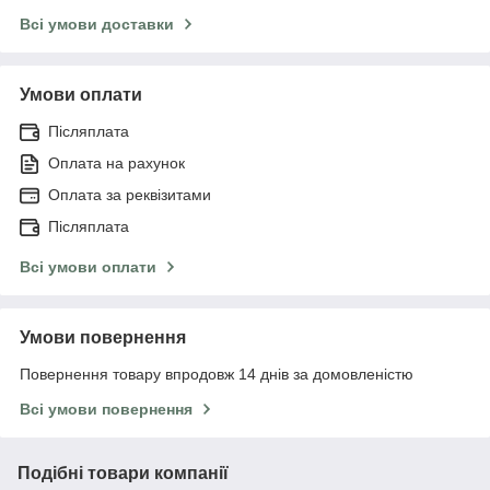
Всі умови доставки
Умови оплати
Післяплата
Оплата на рахунок
Оплата за реквізитами
Післяплата
Всі умови оплати
Умови повернення
Повернення товару впродовж 14 днів за домовленістю
Всі умови повернення
Подібні товари компанії