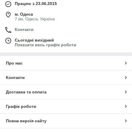
Працює з 23.06.2015
м. Одеса
7 км, Одеса, Україна
Контакти
Сьогодні вихідний
Показати весь графік роботи
Про нас
Контакти
Доставка та оплата
Графік роботи
Повна версія сайту