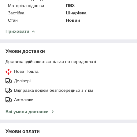
Матеріал підошви
ПВХ
Застібка
Шнурівка
Стан
Новий
Приховати
Умови доставки
Доставка здійснюється тільки по передоплаті.
Нова Пошта
Делівері
Відправка водієм безпосередньо з 7 км
Автолюкс
Всі умови доставки
Умови оплати