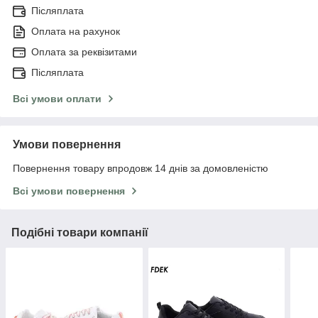
Післяплата
Оплата на рахунок
Оплата за реквізитами
Післяплата
Всі умови оплати
Умови повернення
Повернення товару впродовж 14 днів за домовленістю
Всі умови повернення
Подібні товари компанії